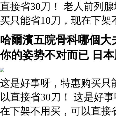
直接省30刀！ 老人前列
买只能省10刀，现在下架
哈爾濱五院骨科哪個大
你的姿势不对而已 日
这是好事呀，特惠购买只
以直接省30刀！ 这是好
在下架不用买，可以直接省