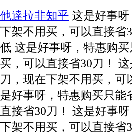
他達拉非知乎
这是好事呀
下架不用买，可以直接省3
低 这是好事呀，特惠购买
买，可以直接省30刀！ 
刀，现在下架不用买，可
是好事呀，特惠购买只能
直接省30刀！ 这是好事
下架不用买，可以直接省3