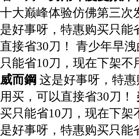
十大巅峰体验仿佛第三次
是好事呀，特惠购买只能
直接省30刀！ 青少年早
只能省10刀，现在下架不
威而鋼
这是好事呀，特惠
用买，可以直接省30刀！
买只能省10刀，现在下架
是好事呀，特惠购买只能