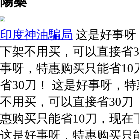
陽藥
印度神油騙局
这是好事呀
下架不用买，可以直接省3
事呀，特惠购买只能省1
省30刀！ 这是好事呀，
不用买，可以直接省30刀
惠购买只能省10刀，现在
这是好事呀，特惠购买只