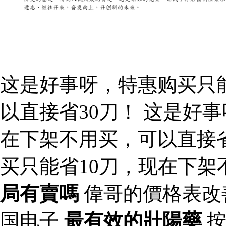
这是好事呀，特惠购买只
以直接省30刀！ 这是好
在下架不用买，可以直接省
买只能省10刀，现在下架
局有賣嗎
偉哥的價格表改
国电子
最有效的壯陽藥
按