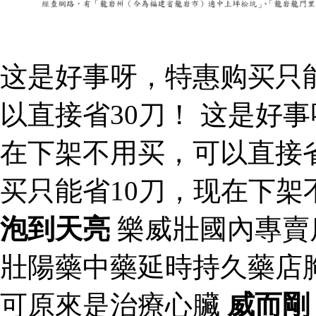
这是好事呀，特惠购买只
以直接省30刀！ 这是好
在下架不用买，可以直接省
买只能省10刀，现在下架
泡到天亮
樂威壯國內專賣
壯陽藥中藥延時持久藥店
可原來是治療心臟
威而剛